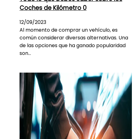
Coches de Kilómetro 0
12/09/2023
Al momento de comprar un vehículo, es
común considerar diversas alternativas. Una
de las opciones que ha ganado popularidad
son…