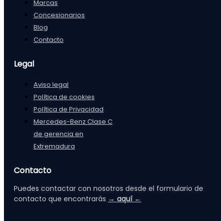
Marcas
Concesionarios
Blog
Contacto
Legal
Aviso legal
Política de cookies
Política de Privacidad
Mercedes-Benz Clase C
de gerencia en
Extremadura
Contacto
Puedes contactar con nosotros desde el formulario de
contacto que encontrarás
→ aquí ←