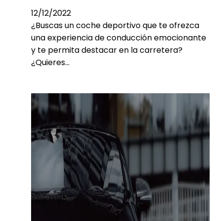
12/12/2022
¿Buscas un coche deportivo que te ofrezca
una experiencia de conducción emocionante
y te permita destacar en la carretera?
¿Quieres…