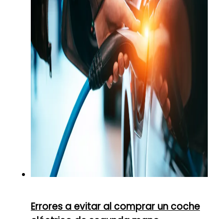
Errores a evitar al comprar un coche