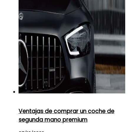
Ventajas de comprar un coche de
segunda mano premium