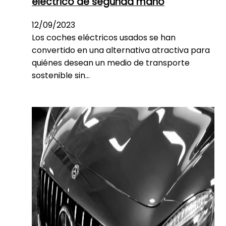
eléctrico de segunda mano
12/09/2023
Los coches eléctricos usados se han
convertido en una alternativa atractiva para
quiénes desean un medio de transporte
sostenible sin…