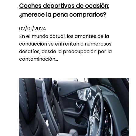
Coches deportivos de ocasión:
¿merece la pena comprarlos?
02/01/2024
En el mundo actual, los amantes de la
conducción se enfrentan a numerosos
desafíos, desde la preocupación por la
contaminación…