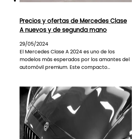
Precios y ofertas de Mercedes Clase
A nuevos y de segunda mano
29/05/2024
El Mercedes Clase A 2024 es uno de los
modelos más esperados por los amantes del
automóvil premium. Este compacto…