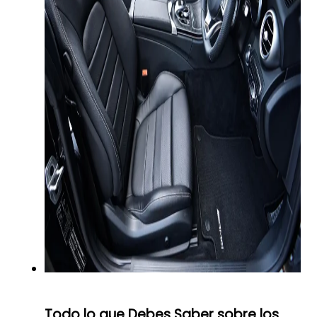
Todo lo que Debes Saber sobre los