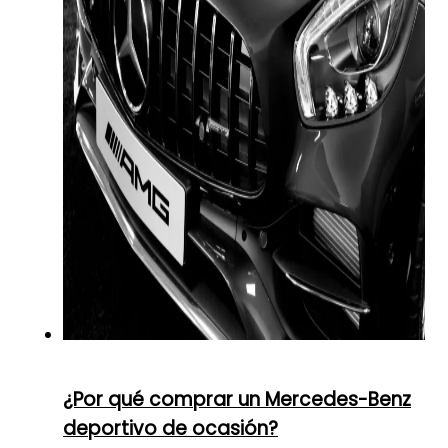
¿Por qué comprar un Mercedes-Benz
deportivo de ocasión?