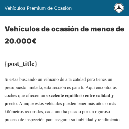
Vehículos Premium de Ocasión
Vehículos de ocasión de menos de
20.000€
{post_title}
Si estás buscando un vehículo de alta calidad pero tienes un
presupuesto limitado, esta sección es para ti. Aquí encontrarás
excelente equilibrio entre calidad y
coches que ofrecen un
precio
. Aunque estos vehículos pueden tener más años o más
kilómetros recorridos, cada uno ha pasado por un riguroso
proceso de inspección para asegurar su fiabilidad y rendimiento.