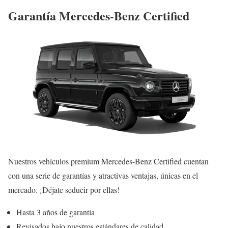
Garantía Mercedes-Benz Certified
Nuestros vehículos premium Mercedes-Benz Certified cuentan
con una serie de garantías y atractivas ventajas, únicas en el
mercado. ¡Déjate seducir por ellas!
Hasta 3 años de garantía
Revisados bajo nuestros estándares de calidad