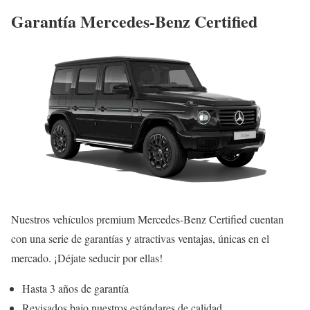
Garantía Mercedes-Benz Certified
Nuestros vehículos premium Mercedes-Benz Certified cuentan
con una serie de garantías y atractivas ventajas, únicas en el
mercado. ¡Déjate seducir por ellas!
Hasta 3 años de garantía
Revisados bajo nuestros estándares de calidad