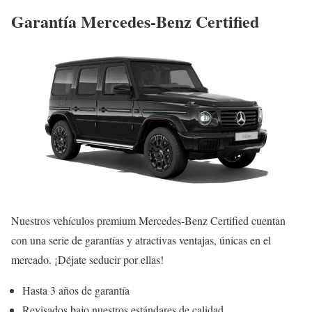
Garantía Mercedes-Benz Certified
Nuestros vehículos premium Mercedes-Benz Certified cuentan
con una serie de garantías y atractivas ventajas, únicas en el
mercado. ¡Déjate seducir por ellas!
Hasta 3 años de garantía
Revisados bajo nuestros estándares de calidad