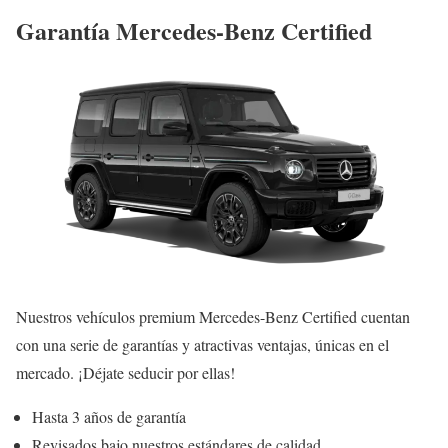
Garantía Mercedes-Benz Certified
Nuestros vehículos premium Mercedes-Benz Certified cuentan
con una serie de garantías y atractivas ventajas, únicas en el
mercado. ¡Déjate seducir por ellas!
Hasta 3 años de garantía
Revisados bajo nuestros estándares de calidad