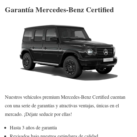
Garantía Mercedes-Benz Certified
Nuestros vehículos premium Mercedes-Benz Certified cuentan
con una serie de garantías y atractivas ventajas, únicas en el
mercado. ¡Déjate seducir por ellas!
Hasta 3 años de garantía
Revisados bajo nuestros estándares de calidad