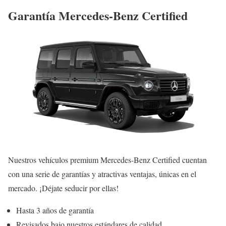
Garantía Mercedes-Benz Certified
Nuestros vehículos premium Mercedes-Benz Certified cuentan
con una serie de garantías y atractivas ventajas, únicas en el
mercado. ¡Déjate seducir por ellas!
Hasta 3 años de garantía
Revisados bajo nuestros estándares de calidad