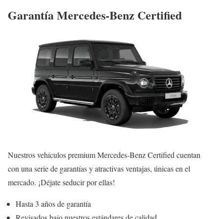
Garantía Mercedes-Benz Certified
Nuestros vehículos premium Mercedes-Benz Certified cuentan
con una serie de garantías y atractivas ventajas, únicas en el
mercado. ¡Déjate seducir por ellas!
Hasta 3 años de garantía
Revisados bajo nuestros estándares de calidad